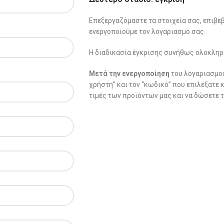
Επεξεργαζόμαστε τα στοιχεία σας, επιβε
ενεργοποιούμε τον λογαριασμό σας.
Η διαδικασία έγκρισης συνήθως ολοκληρ
Μετά την ενεργοποίηση
του λογαριασμού
χρήστη” και τον “κωδικό” που επιλέξατε κ
τιμές των προϊόντων μας και να δώσετε 