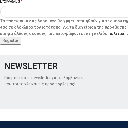
*
Επάγγελμα
Τα προσωπικά σας δεδομένα θα χρησιμοποιηθούν για την υποστήρ
σας σε ολόκληρο τον ιστότοπο, για τη διαχείριση της πρόσβασης
και για άλλους σκοπούς που περιγράφονται στη σελίδα
πολιτική
Register
NEWSLETTER
Γραφτείτε στο newsletter για να λαμβάνετε
πρώτοι τα νέα και τις προσφορές μας!