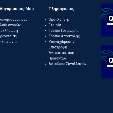
 Λογαριασμός Μου
Πληροφορίες
λογαριασμός μου
Όροι Χρήσης
λάθι αγορών
Εταιρία
λοκλήρωση
Τρόποι Πληρωμής
ραγγελίας
Τρόποι Αποστολής
ικοινωνία
Υπαναχώρηση /
Επιστροφή –
Αντικατάσταση
Προϊόντων
Ασφάλεια Συναλλαγών