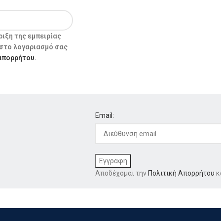
ιξη της εμπειρίας
 στο λογαριασμό σας
 απορρήτου
.
Email:
Αποδέχομαι την
Πολιτική Απορρήτου
κ