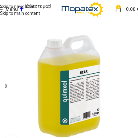
Καλέστε μας!
Skip to navigation
0
Menu
0.00
Skip to main content