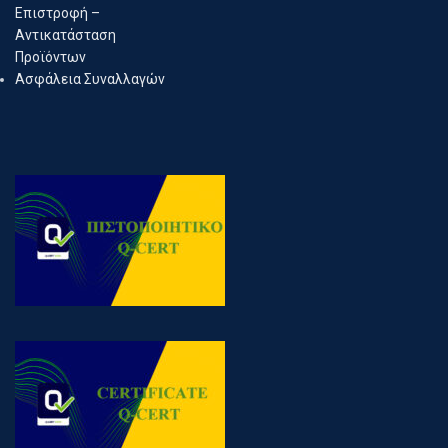
Επιστροφή –
Αντικατάσταση
Προϊόντων
Ασφάλεια Συναλλαγών