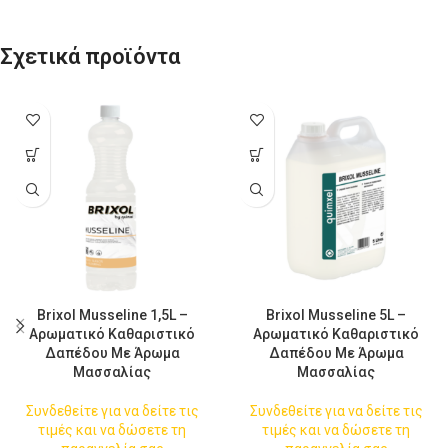
Σχετικά προϊόντα
Brixol Musseline 1,5L –
Brixol Musseline 5L –
Αρωματικό Καθαριστικό
Αρωματικό Καθαριστικό
Δαπέδου Με Άρωμα
Δαπέδου Με Άρωμα
Μασσαλίας
Μασσαλίας
Συνδεθείτε για να δείτε τις
Συνδεθείτε για να δείτε τις
τιμές και να δώσετε τη
τιμές και να δώσετε τη