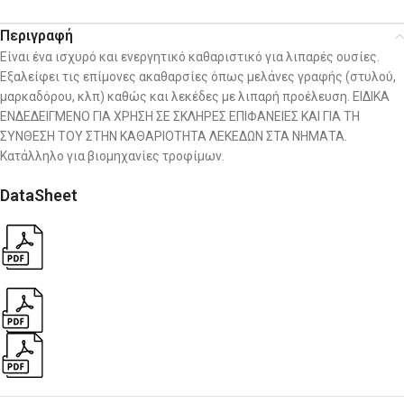
Περιγραφή
Είναι ένα ισχυρό και ενεργητικό καθαριστικό για λιπαρές ουσίες.
Εξαλείφει τις επίμονες ακαθαρσίες όπως μελάνες γραφής (στυλού,
μαρκαδόρου, κλπ) καθώς και λεκέδες με λιπαρή προέλευση. ΕΙΔΙΚΑ
ΕΝΔΕΔΕΙΓΜΕΝΟ ΓΙΑ ΧΡΗΣΗ ΣΕ ΣΚΛΗΡΕΣ ΕΠΙΦΑΝΕΙΕΣ ΚΑΙ ΓΙΑ ΤΗ
ΣΥΝΘΕΣΗ ΤΟΥ ΣΤΗΝ ΚΑΘΑΡΙΟΤΗΤΑ ΛΕΚΕΔΩΝ ΣΤΑ ΝΗΜΑΤΑ.
Κατάλληλο για βιομηχανίες τροφίμων.
DataSheet