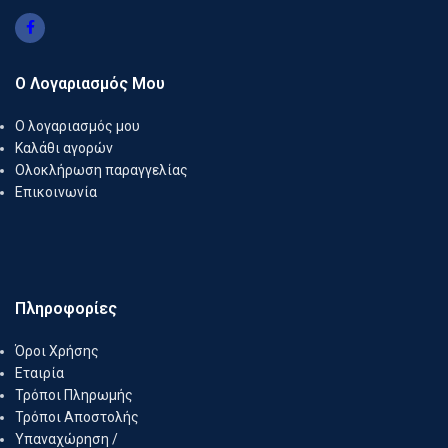
Ο Λογαριασμός Μου
Ο λογαριασμός μου
Καλάθι αγορών
Ολοκλήρωση παραγγελίας
Επικοινωνία
Πληροφορίες
Όροι Χρήσης
Εταιρία
Τρόποι Πληρωμής
Τρόποι Αποστολής
Υπαναχώρηση /