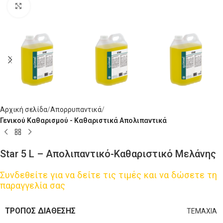
Click to enlarge
Αρχική σελίδα
Απορρυπαντικά
Γενικού Καθαρισμού - Καθαριστικά Απολιπαντικά
Star 5 L – Απολιπαντικό-Καθαριστικό Μελάνης
Συνδεθείτε για να δείτε τις τιμές και να δώσετε τη
παραγγελία σας
ΤΡΌΠΟΣ ΔΙΆΘΕΣΗΣ
ΤΕΜΑΧΙΑ