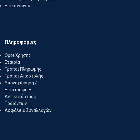
Επικοινωνία
Πληροφορίες
Όροι Χρήσης
Εταιρία
Τρόποι Πληρωμής
Τρόποι Αποστολής
Υπαναχώρηση /
Επιστροφή –
Αντικατάσταση
Προϊόντων
Ασφάλεια Συναλλαγών