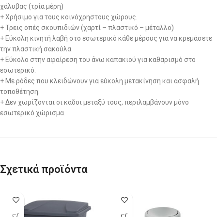
χάλυβας (τρία μέρη)
+ Χρήσιμο για τους κοινόχρηστους χώρους.
+ Τρεις οπές σκουπιδιών (χαρτί – πλαστικό – μέταλλο)
+ Εύκολη κινητή λαβή στο εσωτερικό κάθε μέρους για να κρεμάσετε
την πλαστική σακούλα.
+ Εύκολο στην αφαίρεση του άνω καπακιού για καθαρισμό στο
εσωτερικό.
+ Με ρόδες που κλειδώνουν για εύκολη μετακίνηση και ασφαλή
τοποθέτηση.
+ Δεν χωρίζονται οι κάδοι μεταξύ τους, περιλαμβάνουν μόνο
εσωτερικό χώρισμα.
Σχετικά προϊόντα