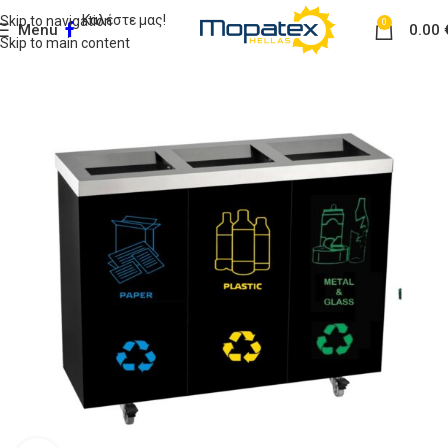
Καλέστε μας!
Skip to navigation
0
Menu
0.00
Skip to main content