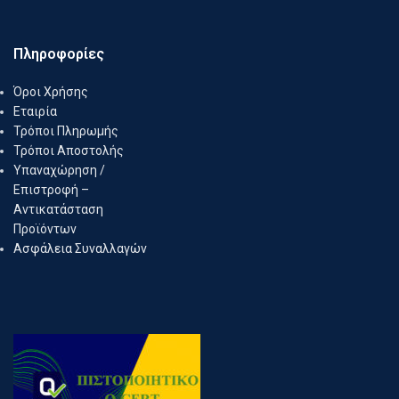
Πληροφορίες
Όροι Χρήσης
Εταιρία
Τρόποι Πληρωμής
Τρόποι Αποστολής
Υπαναχώρηση /
Επιστροφή –
Αντικατάσταση
Προϊόντων
Ασφάλεια Συναλλαγών