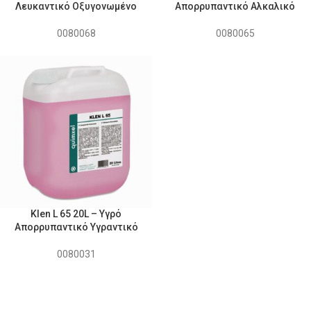
Λευκαντικό Οξυγονωμένο
Απορρυπαντικό Αλκαλικό
0080068
0080065
Klen L 65 20L – Υγρό
Απορρυπαντικό Υγραντικό
0080031