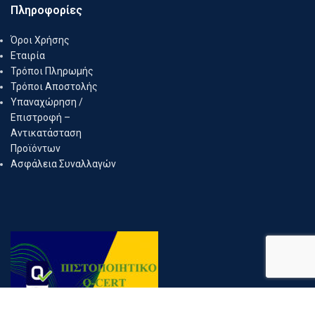
Πληροφορίες
Όροι Χρήσης
Εταιρία
Τρόποι Πληρωμής
Τρόποι Αποστολής
Υπαναχώρηση /
Επιστροφή –
Αντικατάσταση
Προϊόντων
Ασφάλεια Συναλλαγών