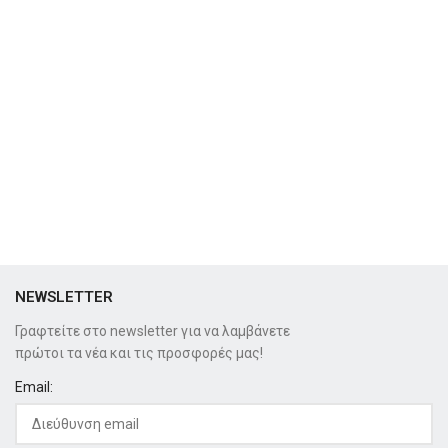
NEWSLETTER
Γραφτείτε στο newsletter για να λαμβάνετε
πρώτοι τα νέα και τις προσφορές μας!
Email: